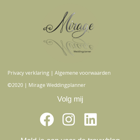
Privacy verklaring
|
Algemene voorwaarden
©2020 | Mirage Weddingplanner
Volg mij