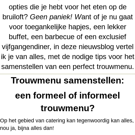
opties die je hebt voor het eten op de
bruiloft?
Geen paniek! W
ant of je nu gaat
voor toegankelijke hapjes, een lekker
buffet, een barbecue of een exclusief
vijfgangendiner, in deze nieuwsblog vertel
ik je van alles, met de nodige tips voor het
samenstellen van een perfect trouwmenu.
Trouwmenu samenstellen:
een formeel of informeel
trouwmenu?
Op het gebied van catering kan tegenwoordig kan alles,
nou ja, bijna alles dan!