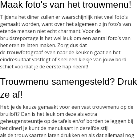
Maak foto's van het trouwmenu!
Tijdens het diner zullen er waarschijnlijk niet veel foto’s
gemaakt worden, want over het algemeen zijn foto’s van
etende mensen niet echt charmant. Voor de
bruidsreportage is het wel leuk om een aantal foto’s van
het eten te laten maken. Zorg dus dat
de trouwfotograaf even naar de keuken gaat en het
eindresultaat vastlegt of snel een kiekje van jouw bord
schiet voordat je de eerste hap neemt!
Trouwmenu samengesteld? Druk
ze af!
Heb je de keuze gemaakt voor een vast trouwmenu op de
bruiloft? Dan is het leuk om deze als extra
geheugensteuntje op de tafels en/of borden te leggen bij
het diner! Je kunt de menukaart in dezelfde stijl
als de trouwkaarten laten drukken en als dat allemaal nog