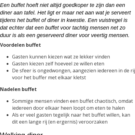
Een buffet hoeft niet altijd goedkoper te zijn dan een
diner aan tafel. Het ligt er maar net aan wat je serveert
tijdens het buffet of diner in kwestie. Een vuistregel is
dat echter dat een buffet voor tachtig mensen net zo
duur is als een geserveerd diner voor veertig mensen.
Voordelen buffet
Gasten kunnen kiezen wat ze lekker vinden
Gasten kiezen zelf hoeveel ze willen eten
De sfeer is ongedwongen, aangezien iedereen in de rij
voor het buffer met elkaar kletst
Nadelen buffet
Sommige mensen vinden een buffet chaotisch, omdat
iedereen door elkaar heen loopt om eten te halen
Als er veel gasten tegelijk naar het buffet willen, kan
dit een lange rij (en ergernis) veroorzaken