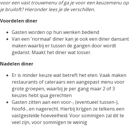
voor een vast trouwmenu of ga je voor een keuzemenu op
je bruiloft? Hieronder lees je de verschillen.
Voordelen diner
Gasten worden op hun wenken bediend
Van een 'normaal' diner kan je ook een diner dansant
maken waarbij er tussen de gangen door wordt
gedanst. Maakt het diner wat losser.
Nadelen diner
Er is minder keuze wat betreft het eten. Vaak maken
restaurants of cateraars een aangepast menu voor
grote groepen, waarbij je per gang maar 2 of 3
keuzes hebt qua gerechten
Gasten zitten aan een voor-, (eventueel tussen-),
hoofd-, en nagerecht. Hierbij krijgen ze telkens een
vastgestelde hoeveelheid. Voor sommigen zal dit te
veel zijn, voor sommigen te weinig