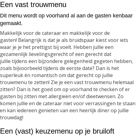
Een vast trouwmenu
Dit menu wordt op voorhand al aan de gasten kenbaar
gemaakt.
Makkelijk voor de cateraar en makkelijk voor de
gasten! Belangrijk is dat je als bruidspaar kiest voor iets
waar je je het prettigst bij voelt. Hebben jullie een
gezamenlijk lievelingsgerecht of een gerecht dat
jullie tijdens een bijzondere gelegenheid gegeten hebben,
zoals bijvoorbeeld tijdens de eerste date? Dan is het
superleuk én romantisch om dat gerecht op jullie
trouwmenu te zetten! Zie je een vast trouwmenu helemaal
zitten? Dan is het goed om op voorhand te checken of er
gasten bij zitten met allergieën en/of dieetwensen. Zo
komen jullie en de cateraar niet voor verrassingen te staan
en kan iedereen genieten van een heerlijk diner op jullie
trouwdag!
Een (vast) keuzemenu op je bruiloft