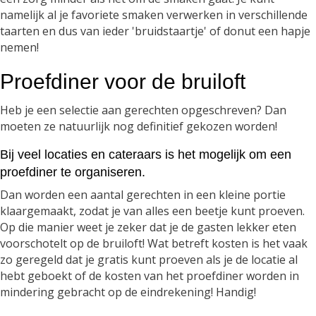
namelijk al je favoriete smaken verwerken in verschillende
taarten en dus van ieder 'bruidstaartje' of donut een hapje
nemen!
Proefdiner voor de bruiloft
Heb je een selectie aan gerechten opgeschreven? Dan
moeten ze natuurlijk nog definitief gekozen worden!
Bij veel locaties en cateraars is het mogelijk om een
proefdiner te organiseren.
Dan worden een aantal gerechten in een kleine portie
klaargemaakt, zodat je van alles een beetje kunt proeven.
Op die manier weet je zeker dat je de gasten lekker eten
voorschotelt op de bruiloft! Wat betreft kosten is het vaak
zo geregeld dat je gratis kunt proeven als je de locatie al
hebt geboekt of de kosten van het proefdiner worden in
mindering gebracht op de eindrekening! Handig!