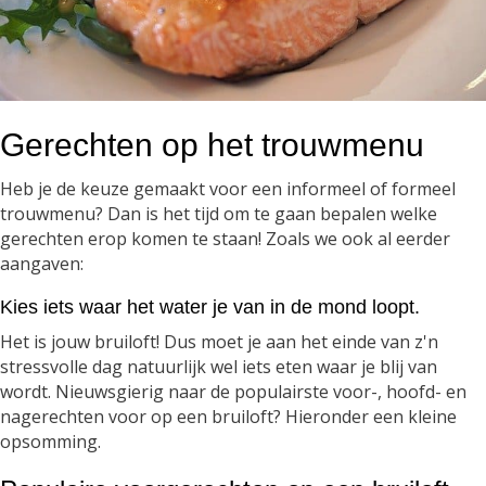
Gerechten op het trouwmenu
Heb je de keuze gemaakt voor een informeel of formeel
trouwmenu? Dan is het tijd om te gaan bepalen welke
gerechten erop komen te staan! Zoals we ook al eerder
aangaven:
Kies iets waar het water je van in de mond loopt.
Het is jouw bruiloft! Dus moet je aan het einde van z'n
stressvolle dag natuurlijk wel iets eten waar je blij van
wordt. Nieuwsgierig naar de populairste voor-, hoofd- en
nagerechten voor op een bruiloft? Hieronder een kleine
opsomming.