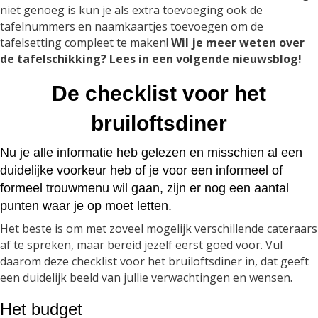
niet genoeg is kun je als extra toevoeging ook de
tafelnummers en naamkaartjes toevoegen om de
tafelsetting compleet te maken!
Wil je meer weten over
de tafelschikking? Lees in een volgende nieuwsblog!
De checklist voor het
bruiloftsdiner
Nu je alle informatie heb gelezen en misschien al een
duidelijke voorkeur heb of je voor een informeel of
formeel trouwmenu wil gaan, zijn er nog een aantal
punten waar je op moet letten.
Het beste is om met zoveel mogelijk verschillende cateraars
af te spreken, maar bereid jezelf eerst goed voor. Vul
daarom deze checklist voor het bruiloftsdiner in, dat geeft
een duidelijk beeld van jullie verwachtingen en wensen.
Het budget