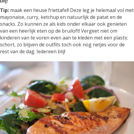
blij!
Tip:
maak een heuse friettafel! Deze leg je helemaal vol met
mayonaise, curry, ketchup en natuurlijk de patat en de
snacks. Zo kunnen ze als kids onder elkaar ook genieten
van een heerlijk eten op de bruiloft! Vergeet niet om
kinderen van te voren even aan te kleden met een plastic
schort, zo blijven de outfits toch ook nog netjes voor de
rest van de dag. Iedereen blij!