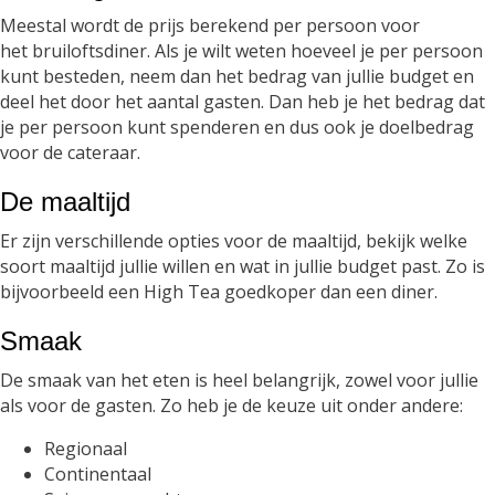
Meestal wordt de prijs berekend per persoon voor
het bruiloftsdiner. Als je wilt weten hoeveel je per persoon
kunt besteden, neem dan het bedrag van jullie budget en
deel het door het aantal gasten. Dan heb je het bedrag dat
je per persoon kunt spenderen en dus ook je doelbedrag
voor de cateraar.
De maaltijd
Er zijn verschillende opties voor de maaltijd, bekijk welke
soort maaltijd jullie willen en wat in jullie budget past. Zo is
bijvoorbeeld een High Tea goedkoper dan een diner.
Smaak
De smaak van het eten is heel belangrijk, zowel voor jullie
als voor de gasten. Zo heb je de keuze uit onder andere:
Regionaal
Continentaal