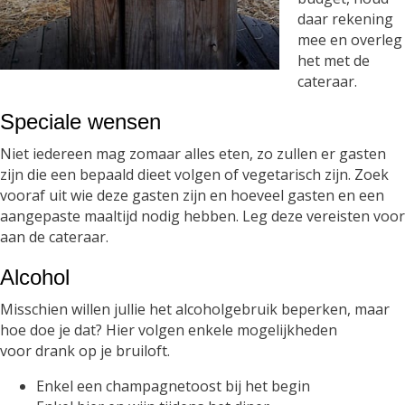
daar rekening
mee en overleg
het met de
cateraar.
Speciale wensen
Niet iedereen mag zomaar alles eten, zo zullen er gasten
zijn die een bepaald dieet volgen of vegetarisch zijn. Zoek
vooraf uit wie deze gasten zijn en hoeveel gasten en een
aangepaste maaltijd nodig hebben. Leg deze vereisten voor
aan de cateraar.
Alcohol
Misschien willen jullie het alcoholgebruik beperken, maar
hoe doe je dat? Hier volgen enkele mogelijkheden
voor drank op je bruiloft.
Enkel een champagnetoost bij het begin