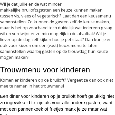
Wil je dat jullie en de wat minder
makkelijke bruiloftsgasten een keuze kunnen maken
tussen vis, vlees of vegetarisch? Laat dan een keuzemenu
samenstellen! Zo kunnen de gasten zelf de keuze maken,
maar is het op voorhand toch duidelijk wat iedereen graag
wil en verdwijnt er zo min mogelijk in de afvalbak! Wil je
liever op de dag zelf kijken hoe je pet staat? Dan kun je er
ook voor kiezen om een (vast) keuzemenu te laten
samenstellen waarbij gasten op de trouwdag hun keuze
mogen maken!
Trouwmenu voor kinderen
Komen er kinderen op de bruiloft? Vergeet ze dan ook niet
mee te nemen in het trouwmenu!
Een diner voor kinderen op je bruiloft hoeft gelukkig niet
zo ingewikkeld te zijn als voor alle andere gasten, want
met een pannenkoek of frietjes maak je ze maar wat