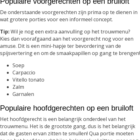
Populaire voorgerechten op een bruiloft
De onderstaande voorgerechten zijn prima op te dienen in
wat grotere porties voor een informeel concept.
Tip:
Wil je nog een extra aanvulling op het trouwmenu?
Kies dan voorafgaand aan het voorgerecht nog voor een
amuse. Dit is een mini-hapje ter bevordering van de
spijsvertering en om de smaakpapillen op gang te brengen!
Soep
Carpaccio
Vitello tonato
Zalm
Garnalen
Populaire hoofdgerechten op een bruiloft
Het hoofdgerecht is een belangrijk onderdeel van het
trouwmenu. Het is de grootste gang, dus is het belangrijk
dat de gasten ervan zitten te smullen! Qua portie moeten