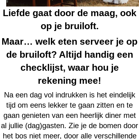
Liefde gaat door de maag, ook
op je bruiloft.
Maar… welk eten serveer je op
de bruiloft? Altijd handig een
checklijst, waar hou je
rekening mee!
Na een dag vol indrukken is het eindelijk
tijd om eens lekker te gaan zitten en te
gaan genieten van een heerlijk
diner
met
al jullie (dag)gasten. Zie je de bomen door
het bos niet meer,
door alle verschillende