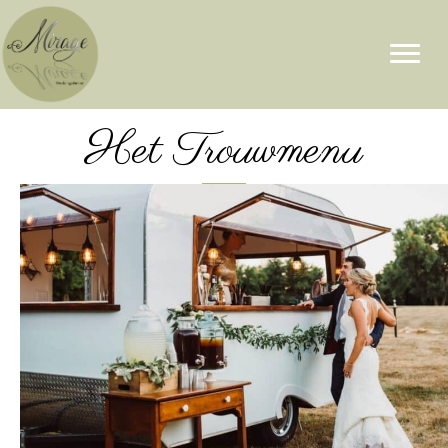
Het Trouwmenu