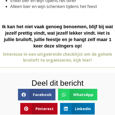
Enkel bier en wijn tijdens het diner
Alleen bier en wijn schenken tijdens het feest
Ik kan het niet vaak genoeg benoemen, blijf bij wat
jezelf prettig vindt, wat jezelf lekker vindt. Het is
jullie bruiloft, jullie feestje en je hangt zelf maar 1
keer deze slingers op!
Interesse in een uitgebreide checklijst om de gehele
bruiloft te organiseren, kijk hier!
Deel dit bericht
Facebook
WhatsApp
Pinterest
Linkedin