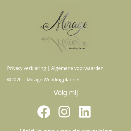
Privacy verklaring
|
Algemene voorwaarden
©2020 | Mirage Weddingplanner
Volg mij