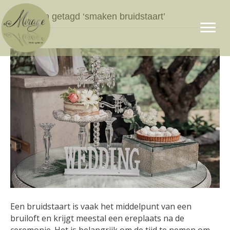
Berichten getagd ‘smaken bruidstaart’
Een bruidstaart is vaak het middelpunt van een
bruiloft en krijgt meestal een ereplaats na de