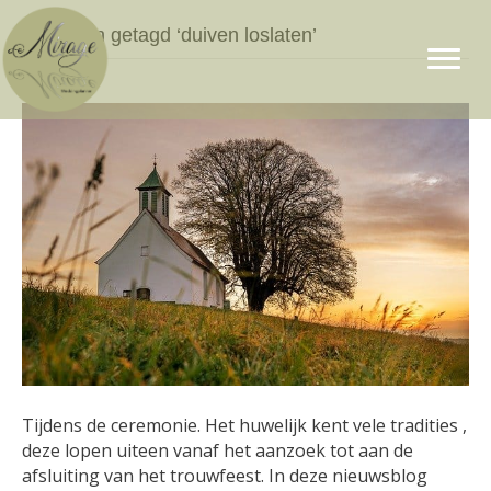
Berichten getagd ‘duiven loslaten’
Tijdens de ceremonie. Het huwelijk kent vele tradities ,
deze lopen uiteen vanaf het aanzoek tot aan de
afsluiting van het trouwfeest. In deze nieuwsblog