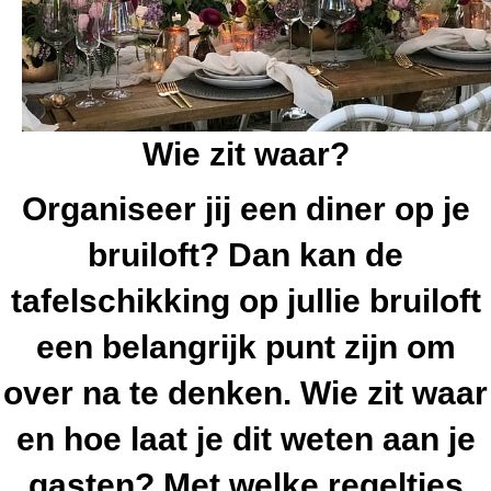
Wie zit waar?
Organiseer jij een diner op je
bruiloft? Dan kan de
tafelschikking op jullie bruiloft
een belangrijk punt zijn om
over na te denken. Wie zit waar
en hoe laat je dit weten aan je
gasten? Met welke regeltjes