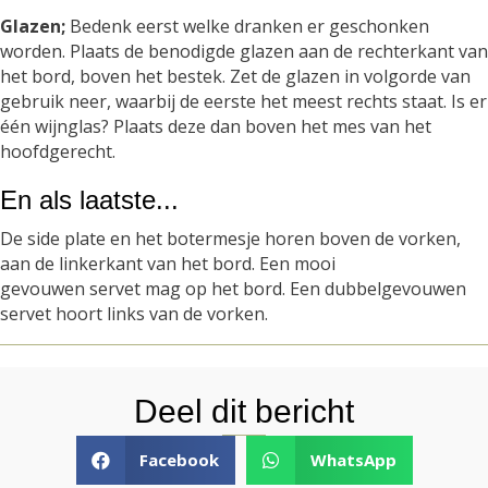
Glazen;
Bedenk eerst welke dranken er geschonken
worden. Plaats de benodigde glazen aan de rechterkant van
het bord, boven het bestek. Zet de glazen in volgorde van
gebruik neer, waarbij de eerste het meest rechts staat. Is er
één wijnglas? Plaats deze dan boven het mes van het
hoofdgerecht.
En als laatste...
De side plate en het botermesje horen boven de vorken,
aan de linkerkant van het bord. Een mooi
gevouwen servet mag op het bord. Een dubbelgevouwen
servet hoort links van de vorken.
Deel dit bericht
Facebook
WhatsApp