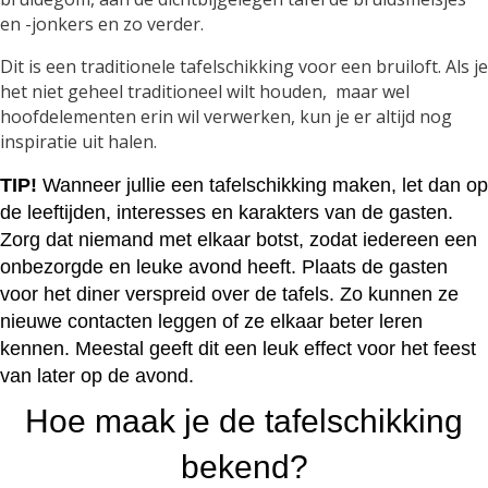
en -jonkers en zo verder.
Dit is een traditionele tafelschikking voor een bruiloft. Als je
het niet geheel traditioneel wilt houden, maar wel
hoofdelementen erin wil verwerken, kun je er altijd nog
inspiratie uit halen.
TIP!
Wanneer jullie een tafelschikking maken, let dan op
de leeftijden, interesses en karakters van de gasten.
Zorg dat niemand met elkaar botst, zodat iedereen een
onbezorgde en leuke avond heeft. Plaats de gasten
voor het diner verspreid over de tafels. Zo kunnen ze
nieuwe contacten leggen of ze elkaar beter leren
kennen. Meestal geeft dit een leuk effect voor het feest
van later op de avond.
Hoe maak je de tafelschikking
bekend?