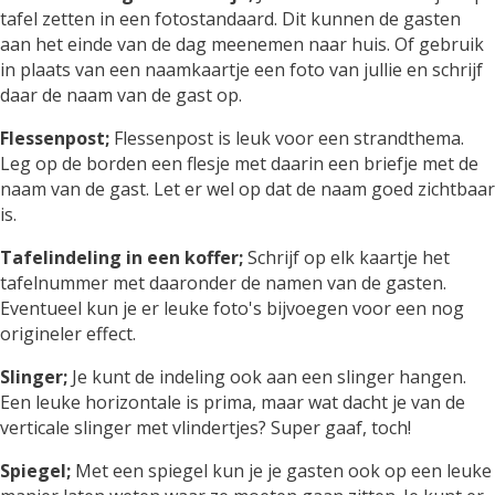
tafel zetten in een fotostandaard. Dit kunnen de gasten
aan het einde van de dag meenemen naar huis. Of gebruik
in plaats van een naamkaartje een foto van jullie en schrijf
daar de naam van de gast op.
Flessenpost;
Flessenpost is leuk voor een strandthema.
Leg op de borden een flesje met daarin een briefje met de
naam van de gast. Let er wel op dat de naam goed zichtbaar
is.
Tafelindeling in een koffer;
Schrijf op elk kaartje het
tafelnummer met daaronder de namen van de gasten.
Eventueel kun je er leuke foto's bijvoegen voor een nog
origineler effect.
Slinger;
Je kunt de indeling ook aan een slinger hangen.
Een leuke horizontale is prima, maar wat dacht je van de
verticale slinger met vlindertjes? Super gaaf, toch!
Spiegel;
Met een spiegel kun je je gasten ook op een leuke