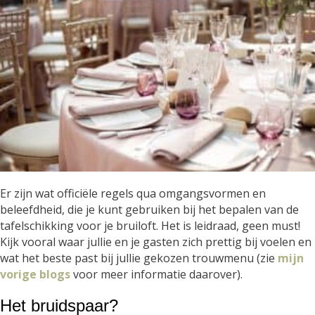
Er zijn wat officiële regels qua omgangsvormen en
beleefdheid, die je kunt gebruiken bij het bepalen van de
tafelschikking voor je bruiloft. Het is leidraad, geen must!
Kijk vooral waar jullie en je gasten zich prettig bij voelen en
wat het beste past bij jullie gekozen trouwmenu (zie
mijn
vorige blogs
voor meer informatie daarover).
Het bruidspaar?