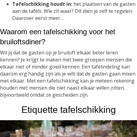
Tafelschikking houdt in:
het plaatsen van de gasten
aan de tafels. Wie zit waar? Dit dien je zelf te regelen.
Daarover eerst meer…
Waarom een tafelschikking voor het
bruiloftsdiner?
Wil jij dat de gasten op je bruiloft elkaar beter leren
kennen? Je krijgt te maken met twee groepen mensen die
elkaar niet of minder goed kennen. Een tafelindeling kan
daarom erg handig zijn als je wilt dat de gasten gaan mixen
met elkaar. Met een tafelschikking kan je meteen rekening
houden met mensen die niet naast elkaar willen zitten,
bijvoorbeeld omdat ze gescheiden zijn.
Etiquette tafelschikking