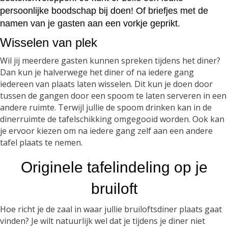
persoonlijke boodschap bij doen! Of briefjes met de
namen van je gasten aan een vorkje geprikt.
Wisselen van plek
Wil jij meerdere gasten kunnen spreken tijdens het diner?
Dan kun je halverwege het diner of na iedere gang
iedereen van plaats laten wisselen. Dit kun je doen door
tussen de gangen door een spoom te laten serveren in een
andere ruimte. Terwijl jullie de spoom drinken kan in de
dinerruimte de tafelschikking omgegooid worden. Ook kan
je ervoor kiezen om na iedere gang zelf aan een andere
tafel plaats te nemen.
Originele tafelindeling op je
bruiloft
Hoe richt je de zaal in waar jullie bruiloftsdiner plaats gaat
vinden? Je wilt natuurlijk wel dat je tijdens je diner niet