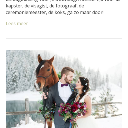
kapster, de visagist, de fotograaf, de
ceremoniemeester, de koks, ga zo maar door!
Lees meer