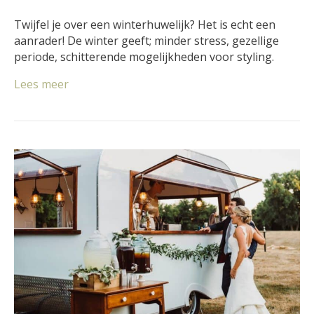
Twijfel je over een winterhuwelijk? Het is echt een
aanrader! De winter geeft; minder stress, gezellige
periode, schitterende mogelijkheden voor styling.
Lees meer