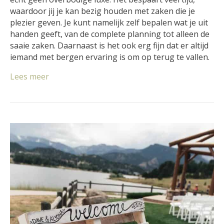
waardoor jij je kan bezig houden met zaken die je
plezier geven. Je kunt namelijk zelf bepalen wat je uit
handen geeft, van de complete planning tot alleen de
saaie zaken. Daarnaast is het ook erg fijn dat er altijd
iemand met bergen ervaring is om op terug te vallen.
Lees meer