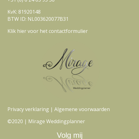
KvK: 81920148
BTW ID: NL003620077B31
Klik hier voor het contactformulier
Privacy verklaring
|
Algemene voorwaarden
©2020 | Mirage Weddingplanner
Volg mij